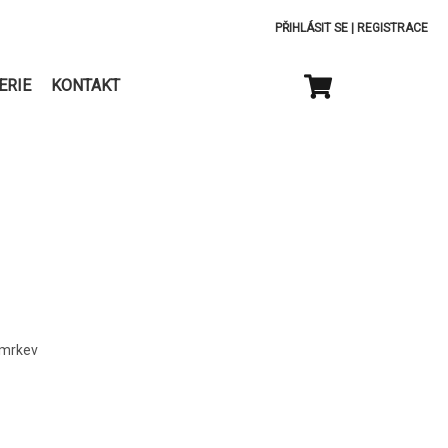
PŘIHLÁSIT SE
|
REGISTRACE
ERIE
KONTAKT
,mrkev